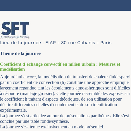
Lieu de la journée : FIAP - 30 rue Cabanis - Paris
Thème de la journée
Coefficient d’échange convectif en milieu urbain : Mesures et
modélisation
Aujourd'hui encore, la modélisation du transfert de chaleur fluide-paroi
par un coefficient de convection (h) constitue une approche empirique
largement répandue tant les écoulements atmosphériques sont difficiles
à résoudre (maillage grossier). Cette journée rassemblé des exposés sur
le coefficient h traitant d'aspects théoriques, de son utilisation pour
décrire différentes échelles d'écoulement et de son identification
expérimentale.
La journée s’est articulée autour de présentations par thèmes. Elle s'est
conclue par une table ronde/synthèse.
La journée s'est tenue exclusivement en mode présentiel.