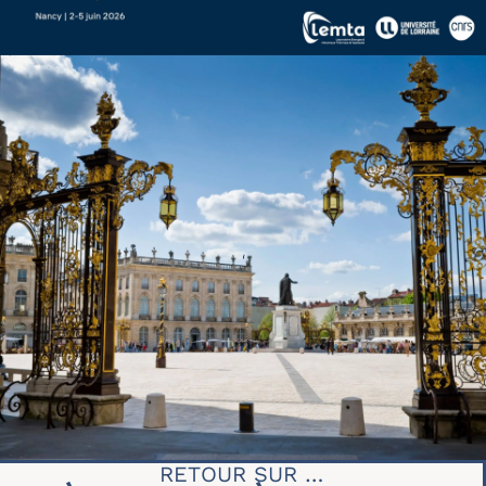
RETOUR SUR …