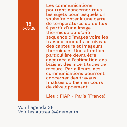
Les communications
pourront concerner tous
les sujets pour lesquels on
souhaite obtenir une carte
15
de températures ou de flux
à partir d’une image
oct/26
thermique ou d’une
séquence d’images voire les
travaux conduits au niveau
des capteurs et imageurs
thermiques. Une attention
particulière devra être
accordée à l’estimation des
biais et des incertitudes de
mesure. Par ailleurs, ces
communications pourront
concerner des travaux
finalisés ou bien en cours
de développement.
Lieu : FIAP - Paris (France)
Voir l'agenda SFT
Voir les autres événements