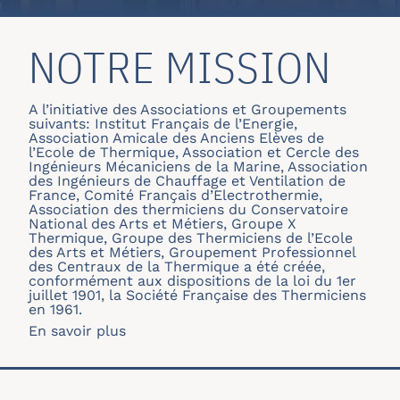
NOTRE MISSION
A l’initiative des Associations et Groupements
suivants: Institut Français de l’Energie,
Association Amicale des Anciens Elèves de
l’Ecole de Thermique, Association et Cercle des
Ingénieurs Mécaniciens de la Marine, Association
des Ingénieurs de Chauffage et Ventilation de
France, Comité Français d’Electrothermie,
Association des thermiciens du Conservatoire
National des Arts et Métiers, Groupe X
Thermique, Groupe des Thermiciens de l’Ecole
des Arts et Métiers, Groupement Professionnel
des Centraux de la Thermique a été créée,
conformément aux dispositions de la loi du 1er
juillet 1901, la Société Française des Thermiciens
en 1961.
En savoir plus