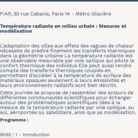
FIAP, 30 rue Cabanis, Paris 14 - Métro Glacière
Température radiante en milieu urbain : Mesures et
modélisation
L’adaptation des villes aux effets des vagues de chaleur
nécessite de prédire finement les transferts thermiques
dans la géométrie urbaine La température radiante est
une observable mesurable par voie optique qui pilote le
confort thermique des individus Elle peut aussi rendre
compte des transferts thermiques couplés en
permettant d’accéder à la température de surface des
matériaux opaques seulement si leurs émissivités et
leurs environnements radiatifs sont bien décrits.
Cette journée se propose de rassembler des acteurs de
différentes communautés scientifiques pour échanger
autour des problématiques scientifiques liées à la
mesure de la température radiante par voie optique, au
sol, aéroportée ou satellitaire, ainsi que sa modélisation.
Programme :
9h55 : 1 - Introduction