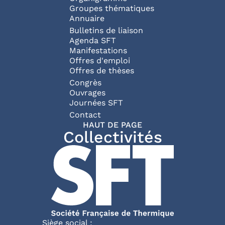
Groupes thématiques
Annuaire
Bulletins de liaison
Agenda SFT
Manifestations
Offres d'emploi
Offres de thèses
Congrès
Ouvrages
Journées SFT
Pied de page
Contact
HAUT DE PAGE
Collectivités
Siège social :