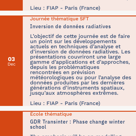
Lieu : FIAP - Paris (France)
Journée thématique SFT
Inversion de données radiatives
L’objectif de cette journée est de faire
un point sur les développements
actuels en techniques d’analyse et
d’inversion de données radiatives. Les
présentations couvriront une large
03
gamme d’applications et d’approches,
Dec
depuis les problématiques
rencontrées en prévision
météorologiques ou pour l’analyse des
données produites par les dernières
générations d’instruments spatiaux,
jusqu’aux atmosphères extrêmes.
Lieu : FIAP - Paris (France)
École thématique
GDR Transinter : Phase change winter
school