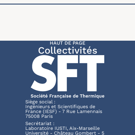
HAUT DE PAGE
Collectivités
Siège social :
Ingénieurs et Scientifiques de
France (IESF) - 7 Rue Lamennais
75008 Paris
Secrétariat :
Laboratoire IUSTI, Aix-Marseille
Université - Château Gombert - 5