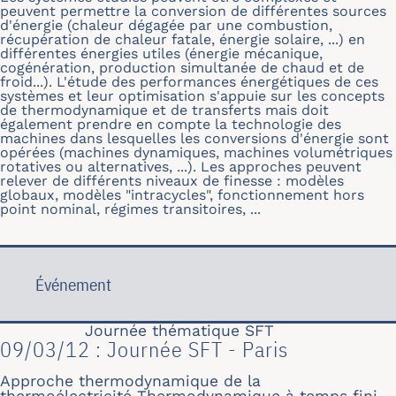
peuvent permettre la conversion de différentes sources
d'énergie (chaleur dégagée par une combustion,
récupération de chaleur fatale, énergie solaire, ...) en
différentes énergies utiles (énergie mécanique,
cogénération, production simultanée de chaud et de
froid...). L'étude des performances énergétiques de ces
systèmes et leur optimisation s'appuie sur les concepts
de thermodynamique et de transferts mais doit
également prendre en compte la technologie des
machines dans lesquelles les conversions d'énergie sont
opérées (machines dynamiques, machines volumétriques
rotatives ou alternatives, ...). Les approches peuvent
relever de différents niveaux de finesse : modèles
globaux, modèles "intracycles", fonctionnement hors
point nominal, régimes transitoires, ...
Événement
Journée thématique SFT
09/03/12 : Journée SFT - Paris
Approche thermodynamique de la