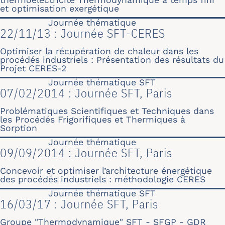
thermoélectricité Thermodynamique à temps fini
et optimisation exergétique
Journée thématique
22/11/13 : Journée SFT-CERES
Optimiser la récupération de chaleur dans les
procédés industriels : Présentation des résultats du
Projet CERES-2
Journée thématique SFT
07/02/2014 : Journée SFT, Paris
Problématiques Scientifiques et Techniques dans
les Procédés Frigorifiques et Thermiques à
Sorption
Journée thématique
09/09/2014 : Journée SFT, Paris
Concevoir et optimiser l’architecture énergétique
des procédés industriels : méthodologie CERES
Journée thématique SFT
16/03/17 : Journée SFT, Paris
Groupe "Thermodynamique" SFT - SFGP - GDR