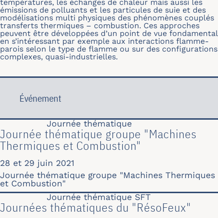
températures, les échanges de chaleur mais aussi les
émissions de polluants et les particules de suie et des
modélisations multi physiques des phénomènes couplés
transferts thermiques – combustion. Ces approches
peuvent être développées d’un point de vue fondamental
en s’intéressant par exemple aux interactions flamme-
parois selon le type de flamme ou sur des configurations
complexes, quasi-industrielles.
Événement
Journée thématique
Journée thématique groupe "Machines
Thermiques et Combustion"
28 et 29 juin 2021
Journée thématique groupe "Machines Thermiques
et Combustion"
Journée thématique SFT
Journées thématiques du "RésoFeux"