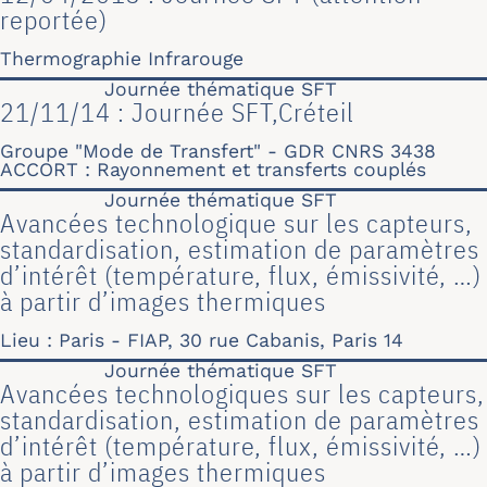
reportée)
Thermographie Infrarouge
Journée thématique SFT
21/11/14 : Journée SFT,Créteil
Groupe "Mode de Transfert" - GDR CNRS 3438
ACCORT : Rayonnement et transferts couplés
Journée thématique SFT
Avancées technologique sur les capteurs,
standardisation, estimation de paramètres
d’intérêt (température, flux, émissivité, …)
à partir d’images thermiques
Lieu : Paris - FIAP, 30 rue Cabanis, Paris 14
Journée thématique SFT
Avancées technologiques sur les capteurs,
standardisation, estimation de paramètres
d’intérêt (température, flux, émissivité, …)
à partir d’images thermiques