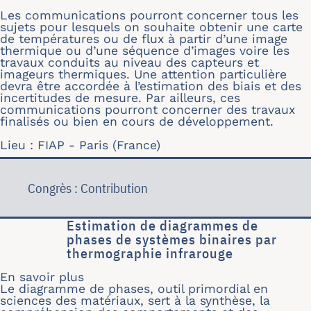
Les communications pourront concerner tous les
sujets pour lesquels on souhaite obtenir une carte
de températures ou de flux à partir d’une image
thermique ou d’une séquence d’images voire les
travaux conduits au niveau des capteurs et
imageurs thermiques. Une attention particulière
devra être accordée à l’estimation des biais et des
incertitudes de mesure. Par ailleurs, ces
communications pourront concerner des travaux
finalisés ou bien en cours de développement.
Lieu : FIAP - Paris (France)
Congrès : Contribution
Estimation de diagrammes de
phases de systèmes binaires par
thermographie infrarouge
En savoir plus
sur Estimation de diagrammes de pha
Le diagramme de phases, outil primordial en
sciences des matériaux, sert à la synthèse, la