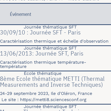
Événement
Journée thématique SFT
30/09/10 : Journée SFT - Paris
Caractérisation thermique et échelle d'observation
Journée thématique SFT
13/06/2013: Journée SFT, Paris
Caractérisation thermique température-
température
École thématique
8ème Ecole thématique METTI (Thermal
Measurements and Inverse Techniques)
24-29 septembre 2023, Ile d'Oléron, France
Le site :
https://metti8.sciencesconf.org
Journée thématique SFT