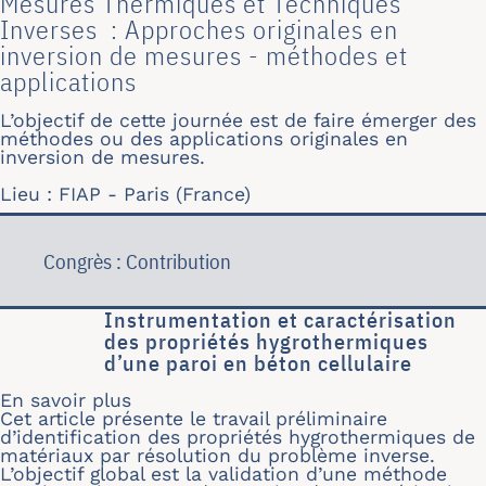
Mesures Thermiques et Techniques
Inverses : Approches originales en
inversion de mesures - méthodes et
applications
L’objectif de cette journée est de faire émerger des
méthodes ou des applications originales en
inversion de mesures.
Lieu : FIAP - Paris (France)
Congrès : Contribution
Instrumentation et caractérisation
des propriétés hygrothermiques
d’une paroi en béton cellulaire
En savoir plus
sur Instrumentation et caractérisatio
Cet article présente le travail préliminaire
d’identification des propriétés hygrothermiques de
matériaux par résolution du problème inverse.
L’objectif global est la validation d’une méthode