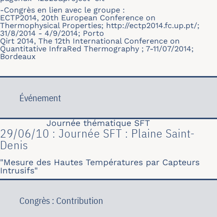
-Congrès en lien avec le groupe :
ECTP2014, 20th European Conference on
Thermophysical Properties;
http://ectp2014.fc.up.pt/
;
31/8/2014 - 4/9/2014; Porto
Qirt 2014, The 12th International Conference on
Quantitative InfraRed Thermography ; 7-11/07/2014;
Bordeaux
Événement
Journée thématique SFT
29/06/10 : Journée SFT : Plaine Saint-
Denis
"Mesure des Hautes Températures par Capteurs
Intrusifs"
Congrès : Contribution