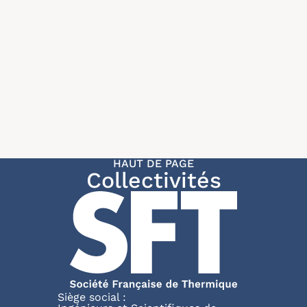
HAUT DE PAGE
Collectivités
Siège social :