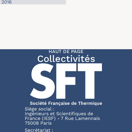
n 2016
HAUT DE PAGE
Collectivités
Siège social :
Ingénieurs et Scientifiques de
France (IESF) - 7 Rue Lamennais
75008 Paris
Secrétariat :