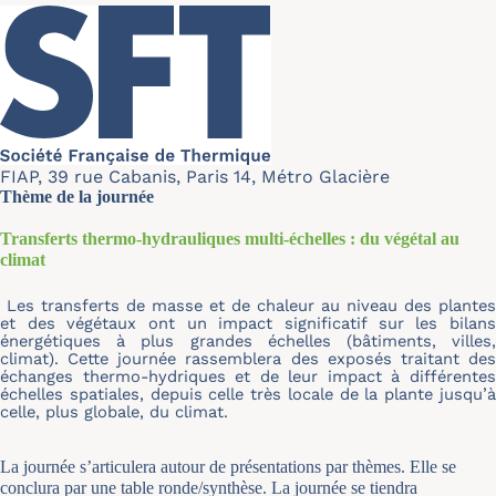
FIAP, 39 rue Cabanis, Paris 14, Métro Glacière
Thème de la journée
Transferts thermo-hydrauliques multi-échelles : du végétal au
climat
Les transferts de masse et de chaleur au niveau des plantes
et des végétaux ont un impact significatif sur les bilans
énergétiques à plus grandes échelles (bâtiments, villes,
climat). Cette journée rassemblera des exposés traitant des
échanges thermo-hydriques et de leur impact à différentes
échelles spatiales, depuis celle très locale de la plante jusqu’à
celle, plus globale, du climat.
La journée s’articulera autour de présentations par thèmes. Elle se
conclura par une table ronde/synthèse. La journée se tiendra