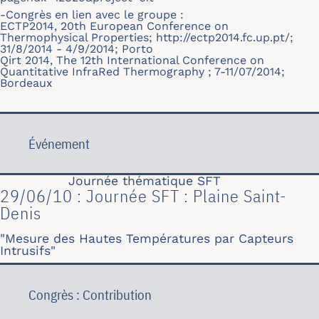
-Congrès en lien avec le groupe :
ECTP2014, 20th European Conference on
Thermophysical Properties;
http://ectp2014.fc.up.pt/
;
31/8/2014 - 4/9/2014; Porto
Qirt 2014, The 12th International Conference on
Quantitative InfraRed Thermography ; 7-11/07/2014;
Bordeaux
Événement
Journée thématique SFT
29/06/10 : Journée SFT : Plaine Saint-
Denis
"Mesure des Hautes Températures par Capteurs
Intrusifs"
Congrès : Contribution