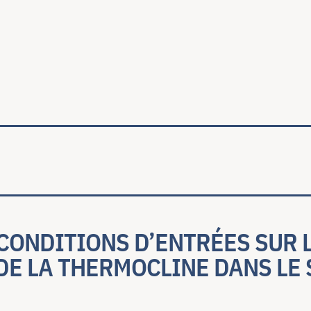
ale
CONDITIONS D’ENTRÉES SUR 
DE LA THERMOCLINE DANS LE