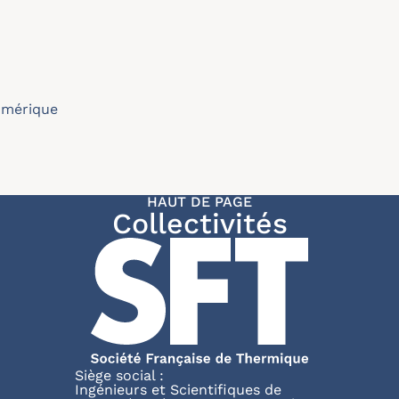
umérique
HAUT DE PAGE
Collectivités
Siège social :
Ingénieurs et Scientifiques de