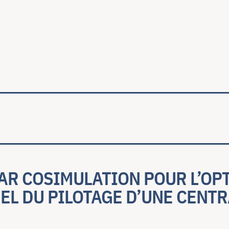
ale
AR COSIMULATION POUR L’OP
EL DU PILOTAGE D’UNE CENTR