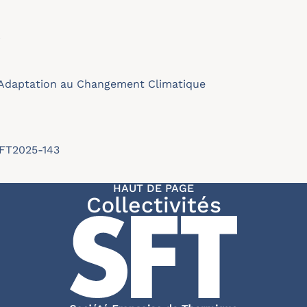
r
Adaptation au Changement Climatique
SFT2025-143
HAUT DE PAGE
Collectivités