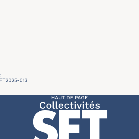
x
SFT2025-013
HAUT DE PAGE
Collectivités