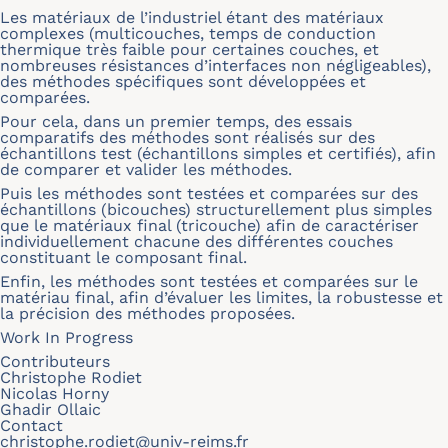
Les matériaux de l’industriel étant des matériaux
complexes (multicouches, temps de conduction
thermique très faible pour certaines couches, et
nombreuses résistances d’interfaces non négligeables),
des méthodes spécifiques sont développées et
comparées.
Pour cela, dans un premier temps, des essais
comparatifs des méthodes sont réalisés sur des
échantillons test (échantillons simples et certifiés), afin
de comparer et valider les méthodes.
Puis les méthodes sont testées et comparées sur des
échantillons (bicouches) structurellement plus simples
que le matériaux final (tricouche) afin de caractériser
individuellement chacune des différentes couches
constituant le composant final.
Enfin, les méthodes sont testées et comparées sur le
matériau final, afin d’évaluer les limites, la robustesse et
la précision des méthodes proposées.
Work In Progress
Contributeurs
Christophe Rodiet
Nicolas Horny
Ghadir Ollaic
Contact
christophe.rodiet@univ-reims.fr