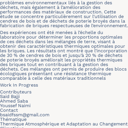
problèmes environnementaux liés à la gestion des
déchets, mais également à l’amélioration des
performances des matériaux de construction. Cette
étude se concentre particulièrement sur l’utilisation de
cendres de bois et de déchets de poterie broyés dans la
fabrication de briques respectueuses de l’environnement.
Des expériences ont été menées à l’échelle du
laboratoire pour déterminer les proportions optimales
de ces déchets dans les mélanges de terre, visant à
obtenir des caractéristiques thermiques optimales pour
les briques. Les résultats ont montré que l’incorporation
de 30 % de cendres de bois et jusqu’à 20 % de déchets
de poterie broyés améliorait les propriétés thermiques
des briques tout en contribuant à la gestion des
déchets. Ces mélanges ont permis de produire des blocs
écologiques présentant une résistance thermique
comparable à celle des matériaux traditionnels
Work In Progress
Contributeurs
Said Bajji
Ahmed Saba
Youssef Naimi
Contact
bsaidfssm@gmail.com
Thématique
Thermique Atmosphérique et Adaptation au Changement