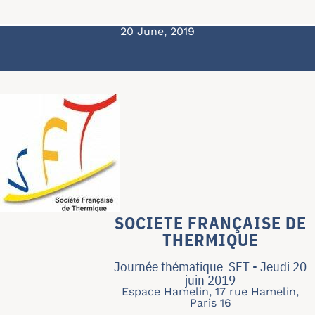
20 June, 2019
SOCIETE FRANÇAISE DE
THERMIQUE
Journée thématique SFT - Jeudi 20
juin 2019
Espace Hamelin, 17 rue Hamelin,
Paris 16