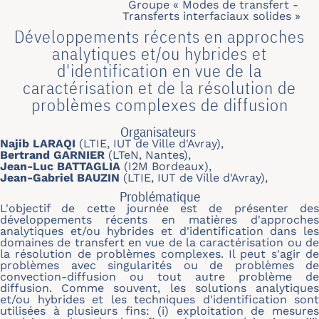
Groupe « Modes de transfert -
Transferts interfaciaux solides »
Développements récents en approches
analytiques et/ou hybrides et
d'identification en vue de la
caractérisation et de la résolution de
problèmes complexes de diffusion
Organisateurs
Najib LARAQI
(LTIE, IUT de Ville d'Avray),
Bertrand GARNIER
(LTeN, Nantes),
Jean-Luc BATTAGLIA
(I2M Bordeaux),
Jean-Gabriel BAUZIN
(LTIE, IUT de Ville d'Avray),
Problématique
L'objectif de cette journée est de présenter des
développements récents en matières d'approches
analytiques et/ou hybrides et d'identification dans les
domaines de transfert en vue de la caractérisation ou de
la résolution de problèmes complexes. Il peut s'agir de
problèmes avec singularités ou de problèmes de
convection-diffusion ou tout autre problème de
diffusion. Comme souvent, les solutions analytiques
et/ou hybrides et les techniques d'identification sont
utilisées à plusieurs fins: (i) exploitation de mesures