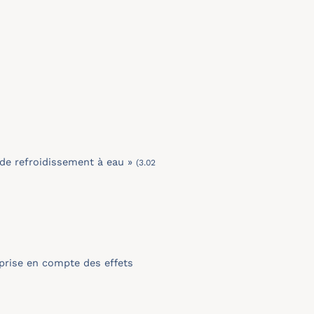
 de refroidissement à eau »
(3.02
 prise en compte des effets