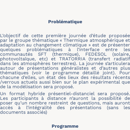
Problématique
L’objectif de cette première journée d’étude proposée
par le groupe thématique « Thermique atmosphérique et
adaptation au changement climatique » est de présenter
quelques problématiques à l’interface entre les
communautés SFT (thermique), FEDESOL (solaire,
photovoltaïque, etc) et TRATORRIA (transfert radiatif
dans les atmosphères terrestres). La journée s’articulera
autour de présentations généralistes et d’autres plus
thématiques (voir le programme détaillé joint). Pour
chacune d’elles, un état des lieux des résultats récents
/verrous actuels aussi bien sur le plan expérimental que
de la modélisation sera proposé.
Un format hybride présentiel-distanciel sera proposé.
Les participants à distance n’auront la possibilité de
poser qu’un nombre restreint de questions, mais auront
accès à l’intégralité des présentations (sans les
documents associés)
Programme