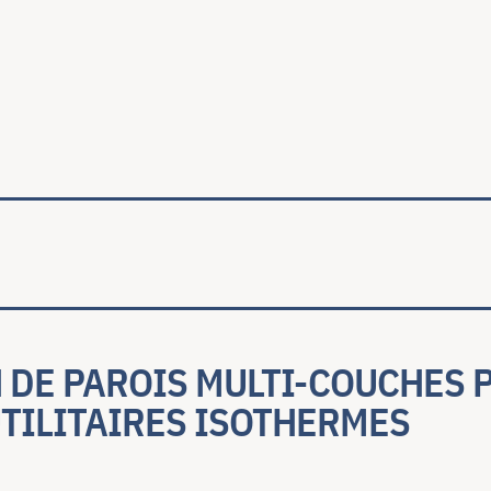
ale
 DE PAROIS MULTI-COUCHES 
TILITAIRES ISOTHERMES