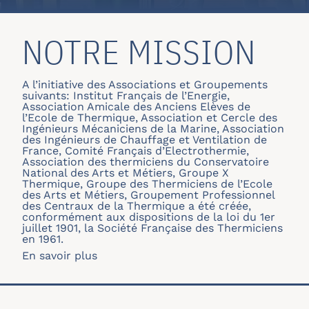
NOTRE MISSION
A l’initiative des Associations et Groupements
suivants: Institut Français de l’Energie,
Association Amicale des Anciens Elèves de
l’Ecole de Thermique, Association et Cercle des
Ingénieurs Mécaniciens de la Marine, Association
des Ingénieurs de Chauffage et Ventilation de
France, Comité Français d’Electrothermie,
Association des thermiciens du Conservatoire
National des Arts et Métiers, Groupe X
Thermique, Groupe des Thermiciens de l’Ecole
des Arts et Métiers, Groupement Professionnel
des Centraux de la Thermique a été créée,
conformément aux dispositions de la loi du 1er
juillet 1901, la Société Française des Thermiciens
en 1961.
En savoir plus