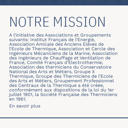
NOTRE MISSION
A l’initiative des Associations et Groupements
suivants: Institut Français de l’Energie,
Association Amicale des Anciens Elèves de
l’Ecole de Thermique, Association et Cercle des
Ingénieurs Mécaniciens de la Marine, Association
des Ingénieurs de Chauffage et Ventilation de
France, Comité Français d’Electrothermie,
Association des thermiciens du Conservatoire
National des Arts et Métiers, Groupe X
Thermique, Groupe des Thermiciens de l’Ecole
des Arts et Métiers, Groupement Professionnel
des Centraux de la Thermique a été créée,
conformément aux dispositions de la loi du 1er
juillet 1901, la Société Française des Thermiciens
en 1961.
En savoir plus