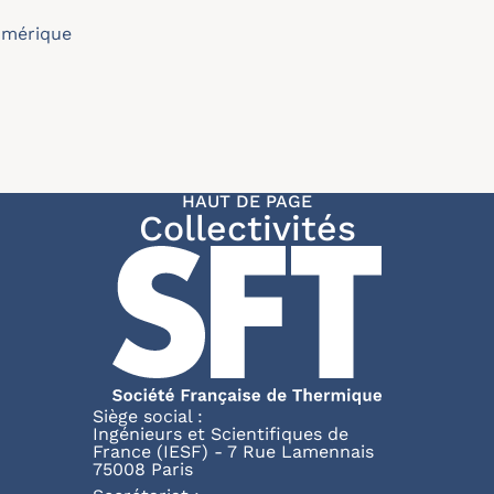
umérique
HAUT DE PAGE
Collectivités
Siège social :
Ingénieurs et Scientifiques de
France (IESF) - 7 Rue Lamennais
75008 Paris