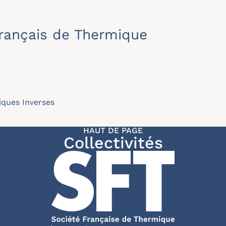
rançais de Thermique
ques Inverses
HAUT DE PAGE
Collectivités