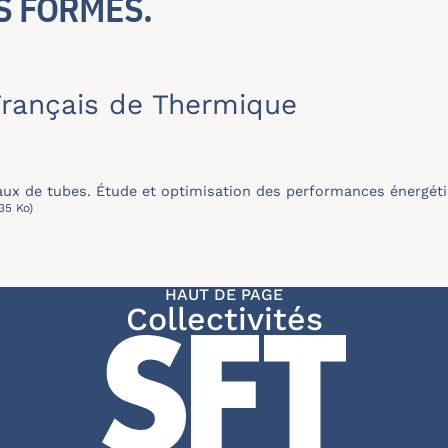
S FORMES.
rançais de Thermique
aux de tubes. Étude et optimisation des performances énergét
35 Ko)
HAUT DE PAGE
Collectivités