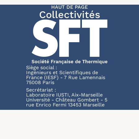
HAUT DE PAGE
Collectivités
Siège social :
Ingénieurs et Scientifiques de
France (IESF) - 7 Rue Lamennais
75008 Paris
Secrétariat :
Laboratoire IUSTI, Aix-Marseille
Université - Château Gombert - 5
rue Enrico Fermi 13453 Marseille