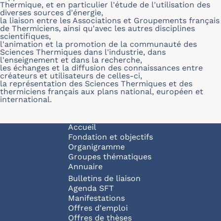
Thermique, et en particulier l'étude de l'utilisation des
diverses sources d'énergie,
la liaison entre les Associations et Groupements français
de Thermiciens, ainsi qu'avec les autres disciplines
scientifiques,
l'animation et la promotion de la communauté des
Sciences Thermiques dans l'industrie, dans
l'enseignement et dans la recherche,
les échanges et la diffusion des connaissances entre
créateurs et utilisateurs de celles-ci,
la représentation des Sciences Thermiques et des
thermiciens français aux plans national, européen et
international.
Navigation principale
Accueil
Fondation et objectifs
Organigramme
Groupes thématiques
Annuaire
Bulletins de liaison
Agenda SFT
Manifestations
Offres d'emploi
Offres de thèses