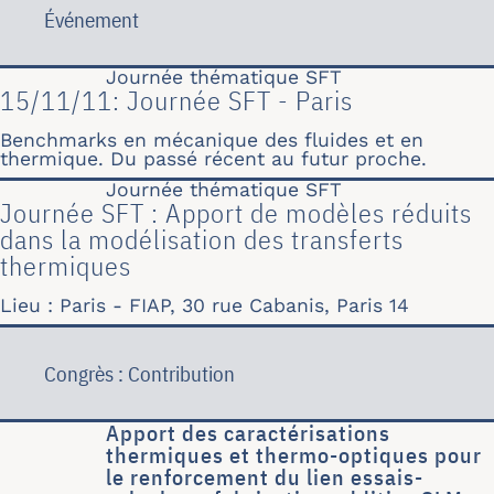
Événement
Journée thématique SFT
15/11/11: Journée SFT - Paris
Benchmarks en mécanique des fluides et en
thermique. Du passé récent au futur proche.
Journée thématique SFT
Journée SFT : Apport de modèles réduits
dans la modélisation des transferts
thermiques
Lieu : Paris - FIAP, 30 rue Cabanis, Paris 14
Congrès : Contribution
Apport des caractérisations
thermiques et thermo-optiques pour
le renforcement du lien essais-