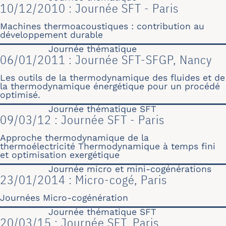
10/12/2010 : Journée SFT - Paris
Machines thermoacoustiques : contribution au
développement durable
Journée thématique
06/01/2011 : Journée SFT-SFGP, Nancy
Les outils de la thermodynamique des fluides et de
la thermodynamique énergétique pour un procédé
optimisé.
Journée thématique SFT
09/03/12 : Journée SFT - Paris
Approche thermodynamique de la
thermoélectricité Thermodynamique à temps fini
et optimisation exergétique
Journée micro et mini-cogénérations
23/01/2014 : Micro-cogé, Paris
Journées Micro-cogénération
Journée thématique SFT
20/03/15 : Journée SFT, Paris