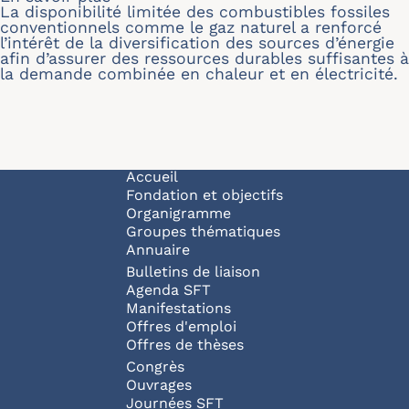
La disponibilité limitée des combustibles fossiles
conventionnels comme le gaz naturel a renforcé
l’intérêt de la diversification des sources d’énergie
afin d’assurer des ressources durables suffisantes à
la demande combinée en chaleur et en électricité.
Navigation principale
Accueil
Fondation et objectifs
Organigramme
Groupes thématiques
Annuaire
Bulletins de liaison
Agenda SFT
Manifestations
Offres d'emploi
Offres de thèses
Congrès
Ouvrages
Journées SFT