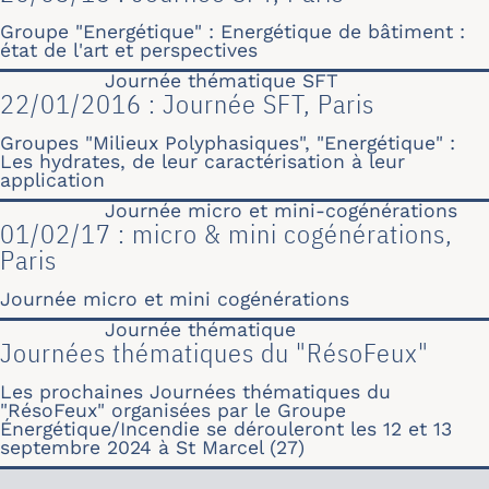
Groupe "Energétique" : Energétique de bâtiment :
état de l'art et perspectives
Journée thématique SFT
22/01/2016 : Journée SFT, Paris
Groupes "Milieux Polyphasiques", "Energétique" :
Les hydrates, de leur caractérisation à leur
application
Journée micro et mini-cogénérations
01/02/17 : micro & mini cogénérations,
Paris
Journée micro et mini cogénérations
Journée thématique
Journées thématiques du "RésoFeux"
Les prochaines Journées thématiques du
"RésoFeux" organisées par le Groupe
Énergétique/Incendie se dérouleront les 12 et 13
septembre 2024 à St Marcel (27)