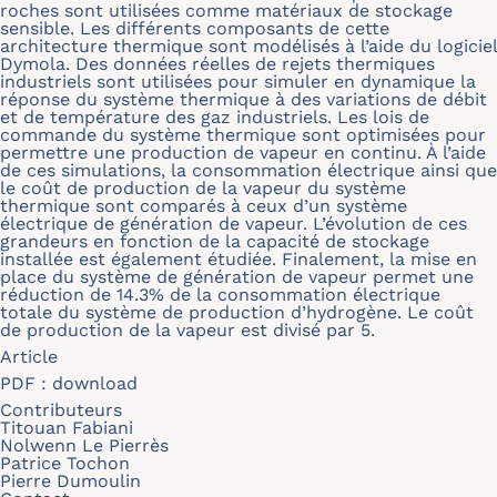
roches sont utilisées comme matériaux de stockage
sensible. Les différents composants de cette
architecture thermique sont modélisés à l’aide du logiciel
Dymola. Des données réelles de rejets thermiques
industriels sont utilisées pour simuler en dynamique la
réponse du système thermique à des variations de débit
et de température des gaz industriels. Les lois de
commande du système thermique sont optimisées pour
permettre une production de vapeur en continu. À l’aide
de ces simulations, la consommation électrique ainsi que
le coût de production de la vapeur du système
thermique sont comparés à ceux d’un système
électrique de génération de vapeur. L’évolution de ces
grandeurs en fonction de la capacité de stockage
installée est également étudiée. Finalement, la mise en
place du système de génération de vapeur permet une
réduction de 14.3% de la consommation électrique
totale du système de production d’hydrogène. Le coût
de production de la vapeur est divisé par 5.
Article
PDF :
download
Contributeurs
Titouan Fabiani
Nolwenn Le Pierrès
Patrice Tochon
Pierre Dumoulin