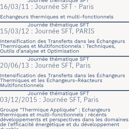
Journée thématique SFT
16/03/11 : Journée SFT - Paris
Echangeurs thermiques et multi-fonctionnels
Journée thématique SFT
15/03/12 : Journée SFT, PARIS
Intensification des Transferts dans les Échangeurs
Thermiques et Multifonctionnels : Techniques,
Outils d'analyse et Optimisation
Journée thématique SFT
20/06/13 : Journée SFT, Paris
Intensification des Transferts dans les Échangeurs
Thermiques et les Échangeurs-Réacteurs
Multifonctionnels
Journée thématique SFT
03/12/2015 : Journée SFT, Paris
Groupe "Thermique Appliquée" : Echangeurs
thermiques et multi-fonctionnels : récents
développements et perspectives dans les domaines
de l'efficacité énergétique et du développement