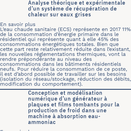
Analyse théorique et expérimentale
d’un système de récupération de
chaleur sur eaux grises
En savoir plus
sur Analyse théorique et expérimenta
L’eau chaude sanitaire (ECS) représente en 2017 11%
de la consommation d’énergie primaire dans le
résidentiel qui représente quant à elle 45% des
consommations énergétiques totales. Bien que
cette part reste relativement réduite dans l’existant,
les nouvelles réglementations thermiques, vont la
rendre prépondérante au niveau des
consommations dans les bâtiments résidentiels
neufs. Pour réduire la consommation de ce poste,
il est d’abord possible de travailler sur les besoins
(isolation du réseau/stockage, réduction des débits,
modification du comportement).
Conception et modélisation
numérique d’un générateur à
plaques et films tombants pour la
production de froid dans une
machine à absorption eau-
ammoniac