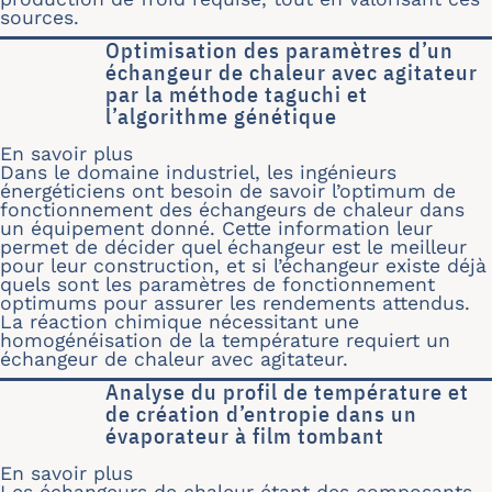
sources.
Optimisation des paramètres d’un
échangeur de chaleur avec agitateur
par la méthode taguchi et
l’algorithme génétique
En savoir plus
sur Optimisation des paramètres d’un
Dans le domaine industriel, les ingénieurs
énergéticiens ont besoin de savoir l’optimum de
fonctionnement des échangeurs de chaleur dans
un équipement donné. Cette information leur
permet de décider quel échangeur est le meilleur
pour leur construction, et si l’échangeur existe déjà
quels sont les paramètres de fonctionnement
optimums pour assurer les rendements attendus.
La réaction chimique nécessitant une
homogénéisation de la température requiert un
échangeur de chaleur avec agitateur.
Analyse du profil de température et
de création d’entropie dans un
évaporateur à film tombant
En savoir plus
sur Analyse du profil de température 