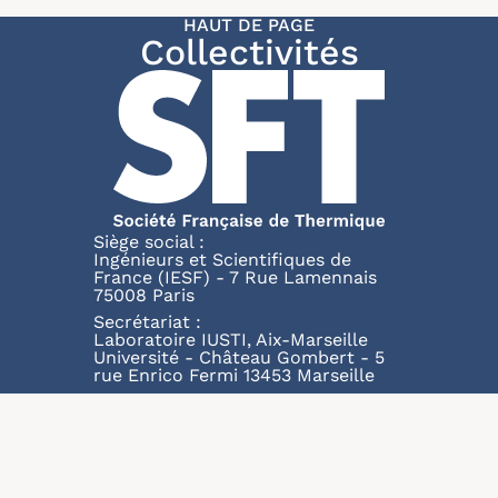
HAUT DE PAGE
Collectivités
Siège social :
Ingénieurs et Scientifiques de
France (IESF) - 7 Rue Lamennais
75008 Paris
Secrétariat :
Laboratoire IUSTI, Aix-Marseille
Université - Château Gombert - 5
rue Enrico Fermi 13453 Marseille