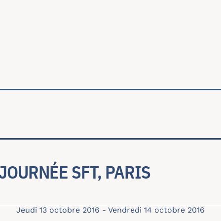
ale
 JOURNÉE SFT, PARIS
Jeudi 13 octobre 2016
-
Vendredi 14 octobre 2016