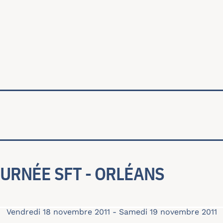
ale
JOURNÉE SFT - ORLÉANS
Vendredi 18 novembre 2011
-
Samedi 19 novembre 2011