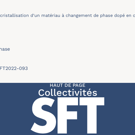
e cristallisation d’un matériau à changement de phase dopé en 
hase
/SFT2022-093
HAUT DE PAGE
Collectivités