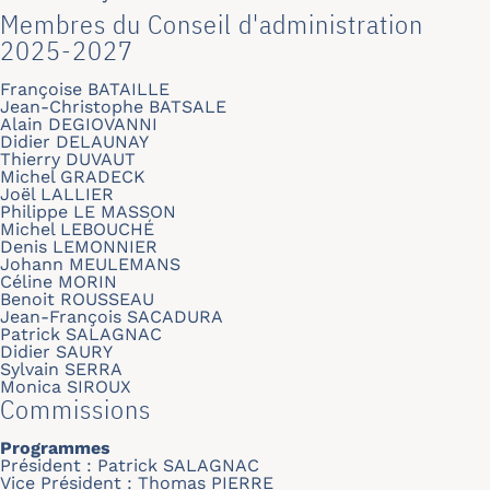
Membres du Conseil d'administration
2025-2027
Françoise BATAILLE
Jean-Christophe BATSALE
Alain DEGIOVANNI
Didier DELAUNAY
Thierry DUVAUT
Michel GRADECK
Joël LALLIER
Philippe LE MASSON
Michel LEBOUCHÉ
Denis LEMONNIER
Johann MEULEMANS
Céline MORIN
Benoit ROUSSEAU
Jean-François SACADURA
Patrick SALAGNAC
Didier SAURY
Sylvain SERRA
Monica SIROUX
Commissions
Programmes
Président : Patrick SALAGNAC
Vice Président : Thomas PIERRE