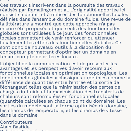
Ces travaux s’inscrivent dans la poursuite des travaux
réalisés par Ramalingom et al. L’originalité apportée ici
consiste à définir et à utiliser des fonctionnelles locales
définies dans l’ensemble du domaine fluide. Une revue de
la littérature a montré que cette approche n’a pas
encore été proposée et que seuls des fonctionnelles
globales sont utilisées à ce jour. Ces fonctionnelles
locales permettent de venir renforcer ou atténuer
localement les effets des fonctionnelles globales. Ce
sont donc de nouveaux outils à la disposition du
concepteur permettant d’optimiser un domaine en
tenant compte de critères locaux.
L’objectif de la communication est de présenter les
avantages et les perspectives d’avoir recours aux
fonctionnelles locales en optimisation topologique. Les
fonctionnelles globales « classiques » (définies comme la
différence de quantités entre l’entrée et la sortie de
l’échangeur) telles que la minimisation des pertes de
charges du fluide et la maximisation des transferts de
chaleurs sont reformulées en fonctionnelles locales
(quantités calculées en chaque point du domaine). Les
sorties du modèle sont la forme optimisée du domaine,
les champs de température, et les champs de vitesse
dans le domaine.
Contributeurs
Alain Bastide