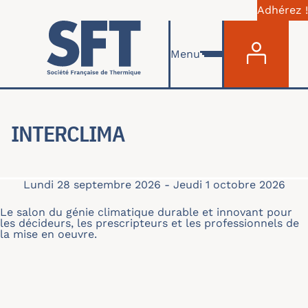
Adhérez !
Menu du com
Aller au contenu principal
Menu
INTERCLIMA
Lundi 28 septembre 2026
-
Jeudi 1 octobre 2026
Le salon du génie climatique durable et innovant pour
les décideurs, les prescripteurs et les professionnels de
la mise en oeuvre.