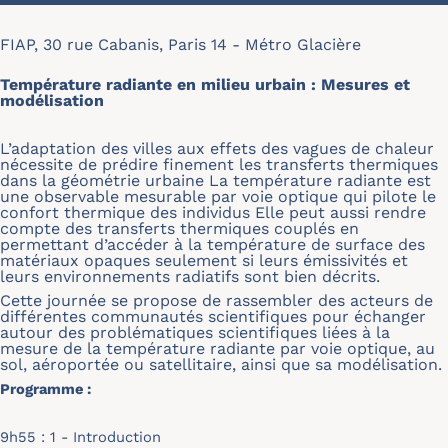
FIAP, 30 rue Cabanis, Paris 14 - Métro Glacière
Température radiante en milieu urbain : Mesures et
modélisation
L’adaptation des villes aux effets des vagues de chaleur
nécessite de prédire finement les transferts thermiques
dans la géométrie urbaine La température radiante est
une observable mesurable par voie optique qui pilote le
confort thermique des individus Elle peut aussi rendre
compte des transferts thermiques couplés en
permettant d’accéder à la température de surface des
matériaux opaques seulement si leurs émissivités et
leurs environnements radiatifs sont bien décrits.
Cette journée se propose de rassembler des acteurs de
différentes communautés scientifiques pour échanger
autour des problématiques scientifiques liées à la
mesure de la température radiante par voie optique, au
sol, aéroportée ou satellitaire, ainsi que sa modélisation.
Programme :
9h55 : 1 - Introduction