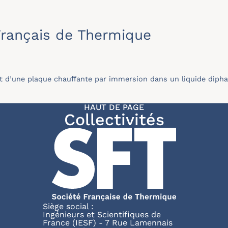
rançais de Thermique
t d’une plaque chauﬀante par immersion dans un liquide diph
HAUT DE PAGE
Collectivités
Siège social :
Ingénieurs et Scientifiques de
France (IESF) - 7 Rue Lamennais