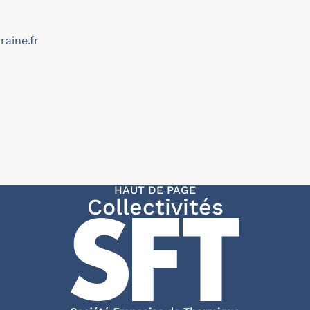
aine.fr
HAUT DE PAGE
Collectivités