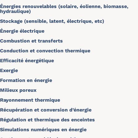
Énergies renouvelables (solaire, éolienne, biomasse,
hydraulique)
Stockage (sensible, latent, électrique, etc)
Énergie électrique
Combustion et transferts
Conduction et convection thermique
Efficacité énergétique
Exergie
Formation en énergie
Milieux poreux
Rayonnement thermique
Récupération et conversion d’énergie
Régulation et thermique des enceintes
Simulations numériques en énergie