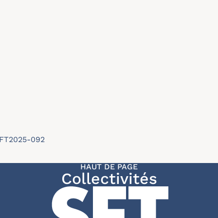
/SFT2025-092
HAUT DE PAGE
Collectivités