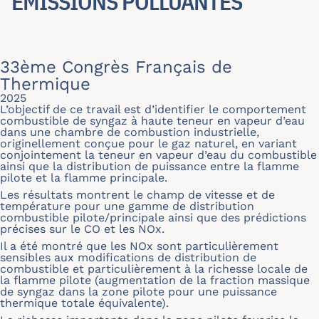
ÉMISSIONS POLLUANTES
33ème Congrès Français de
Thermique
2025
L’objectif de ce travail est d’identifier le comportement
combustible de syngaz à haute teneur en vapeur d’eau
dans une chambre de combustion industrielle,
originellement conçue pour le gaz naturel, en variant
conjointement la teneur en vapeur d’eau du combustible
ainsi que la distribution de puissance entre la flamme
pilote et la flamme principale.
Les résultats montrent le champ de vitesse et de
température pour une gamme de distribution
combustible pilote/principale ainsi que des prédictions
précises sur le CO et les NOx.
Il a été montré que les NOx sont particulièrement
sensibles aux modifications de distribution de
combustible et particulièrement à la richesse locale de
la flamme pilote (augmentation de la fraction massique
de syngaz dans la zone pilote pour une puissance
thermique totale équivalente).