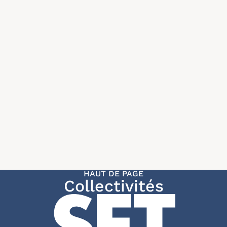
HAUT DE PAGE
Collectivités