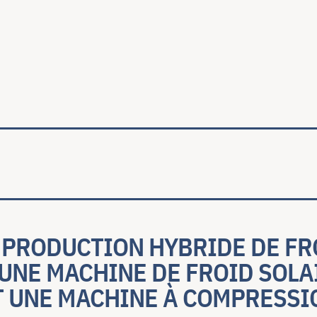
ale
 PRODUCTION HYBRIDE DE FR
UNE MACHINE DE FROID SOLA
T UNE MACHINE À COMPRESSI